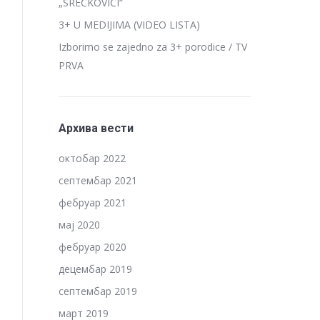
„SREĆKOVIĆI“
3+ U MEDIJIMA (VIDEO LISTA)
Izborimo se zajedno za 3+ porodice / TV
PRVA
Архива вести
октобар 2022
септембар 2021
фебруар 2021
мај 2020
фебруар 2020
децембар 2019
септембар 2019
март 2019