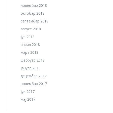
новембар 2018
октобар 2018
септембар 2018
август 2018
јул 2018
април 2018
март 2018
фебруар 2018
јануар 2018
децембар 2017
новембар 2017
јун 2017
мај 2017