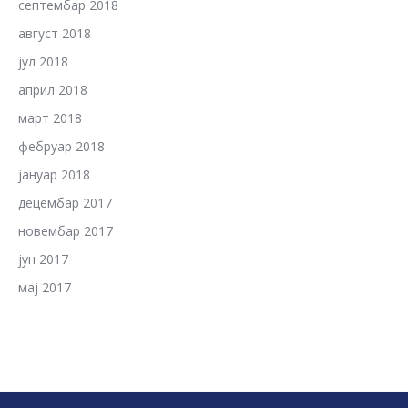
септембар 2018
август 2018
јул 2018
април 2018
март 2018
фебруар 2018
јануар 2018
децембар 2017
новембар 2017
јун 2017
мај 2017