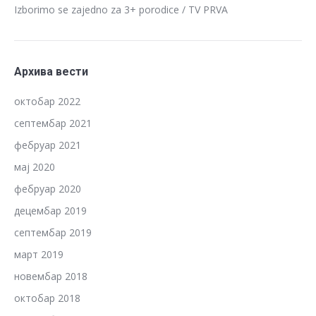
Izborimo se zajedno za 3+ porodice / TV PRVA
Архива вести
октобар 2022
септембар 2021
фебруар 2021
мај 2020
фебруар 2020
децембар 2019
септембар 2019
март 2019
новембар 2018
октобар 2018