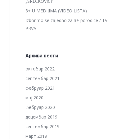
„SREĆKOVIĆI“
3+ U MEDIJIMA (VIDEO LISTA)
Izborimo se zajedno za 3+ porodice / TV
PRVA
Архива вести
октобар 2022
септембар 2021
фебруар 2021
мај 2020
фебруар 2020
децембар 2019
септембар 2019
март 2019