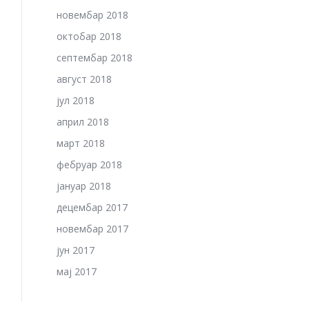
новембар 2018
октобар 2018
септембар 2018
август 2018
јул 2018
април 2018
март 2018
фебруар 2018
јануар 2018
децембар 2017
новембар 2017
јун 2017
мај 2017