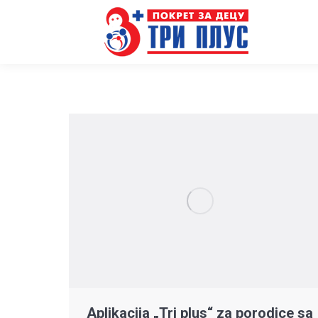
Aplikacija „Tri plus“ za porodice sa